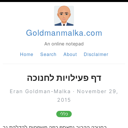
Goldmanmalka.com
An online notepad
Home
Search
About
Disclaimer
דף פעילויות לחנוכה
Eran Goldman-Malka
·
November 29,
2015
כללי
בחנוכה הקרוב נתאסף כמה משפחות להדלקת נר