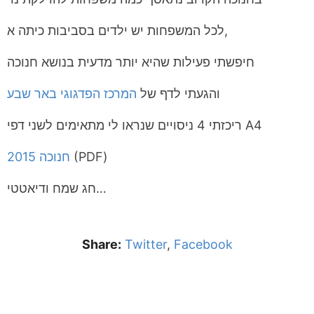
לכל המשפחות יש ילדים בסביבות כיתה א,
חיפשתי פעילות שהיא יותר מדעית בנושא חנוכה
והגעתי לדף של
המרכז הפדגוגי באר שבע
ריכזתי 4 ניסויים שנראו לי מתאימים לשני דפי A4
(PDF)
חנוכה 2015
חג שמח ודיאטטי…
Share:
Twitter
,
Facebook