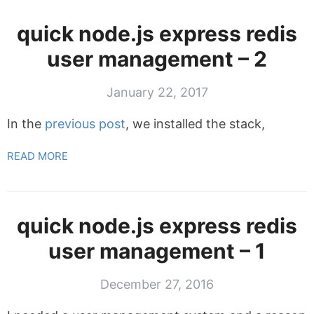
quick node.js express redis
user management – 2
January 22, 2017
In the
previous post
, we installed the stack,
READ MORE
quick node.js express redis
user management – 1
December 27, 2016