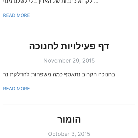
לקרוא כתבות של הארץ בלי לשלם מנוי …
READ MORE
דף פעילויות לחנוכה
November 29, 2015
בחנוכה הקרוב נתאסף כמה משפחות להדלקת נר
READ MORE
הומור
October 3, 2015