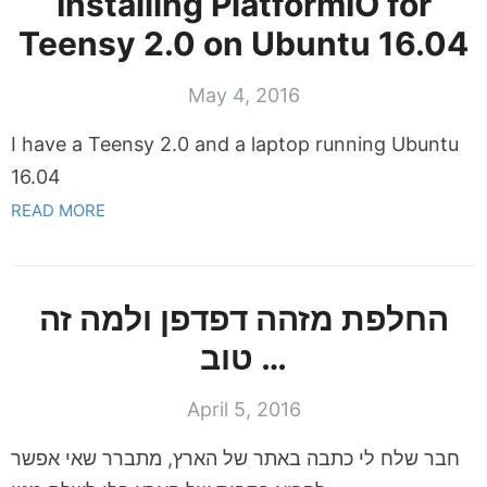
Installing PlatformIO for
Teensy 2.0 on Ubuntu 16.04
May 4, 2016
I have a Teensy 2.0 and a laptop running Ubuntu
16.04
READ MORE
החלפת מזהה דפדפן ולמה זה
טוב …
April 5, 2016
חבר שלח לי כתבה באתר של הארץ, מתברר שאי אפשר