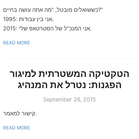
כששואלים מובטל, “מה אתה עושה בחיים?”
1995: אני בין עבודות.
2015: אני המנכ”ל של הסטרטאפ שלי.
READ MORE
הטקטיקה המשטרתית למיגור
הפגנות: נטרל את המנהיג
September 26, 2015
קישור למאמר.
READ MORE